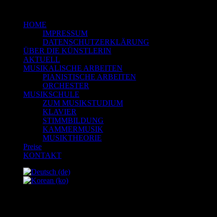
HOME
IMPRESSUM
DATENSCHUTZERKLÄRUNG
ÜBER DIE KÜNSTLERIN
AKTUELL
MUSIKALISCHE ARBEITEN
PIANISTISCHE ARBEITEN
ORCHESTER
MUSIKSCHULE
ZUM MUSIKSTUDIUM
KLAVIER
STIMMBILDUNG
KAMMERMUSIK
MUSIKTHEORIE
Preise
KONTAKT
AKTUELL