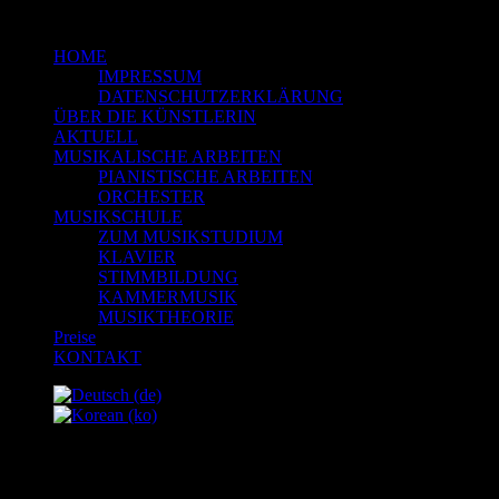
HOME
IMPRESSUM
DATENSCHUTZERKLÄRUNG
ÜBER DIE KÜNSTLERIN
AKTUELL
MUSIKALISCHE ARBEITEN
PIANISTISCHE ARBEITEN
ORCHESTER
MUSIKSCHULE
ZUM MUSIKSTUDIUM
KLAVIER
STIMMBILDUNG
KAMMERMUSIK
MUSIKTHEORIE
Preise
KONTAKT
AKTUELL