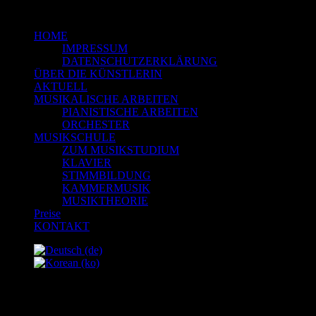
HOME
IMPRESSUM
DATENSCHUTZERKLÄRUNG
ÜBER DIE KÜNSTLERIN
AKTUELL
MUSIKALISCHE ARBEITEN
PIANISTISCHE ARBEITEN
ORCHESTER
MUSIKSCHULE
ZUM MUSIKSTUDIUM
KLAVIER
STIMMBILDUNG
KAMMERMUSIK
MUSIKTHEORIE
Preise
KONTAKT
AKTUELL